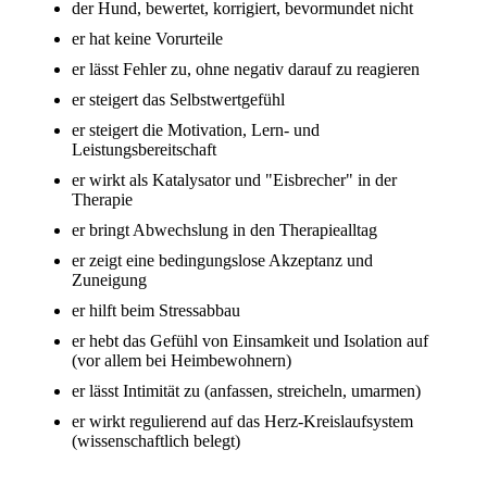
der Hund, bewertet, korrigiert, bevormundet nicht
er hat keine Vorurteile
er lässt Fehler zu, ohne negativ darauf zu reagieren
er steigert das Selbstwertgefühl
er steigert die Motivation, Lern- und
Leistungsbereitschaft
er wirkt als Katalysator und "Eisbrecher" in der
Therapie
er bringt Abwechslung in den Therapiealltag
er zeigt eine bedingungslose Akzeptanz und
Zuneigung
er hilft beim Stressabbau
er hebt das Gefühl von Einsamkeit und Isolation auf
(vor allem bei Heimbewohnern)
er lässt Intimität zu (anfassen, streicheln, umarmen)
er wirkt regulierend auf das Herz-Kreislaufsystem
(wissenschaftlich belegt)