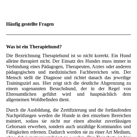
Häufig gestellte Fragen
Was ist ein Therapiehund?
Die Bezeichnung Therapiehund ist so nicht korrekt. Ein Hund
alleine therapiert nicht. Der Einsatz des Hundes muss immer in
Verbindung eines Pädagogen, Therapeuten, Arztes oder anderen
pädagogischen und medizinischen Fachbereichen sein. Der
Mensch stellt die Diagnose und richtet danach das jeweilige
Trainingsziel aus. Hier zeigt sich die deutliche Abgrenzung zu
einem sogenannten Besuchshund, der in der Regel von
Ehrenamtlichen geführt wird und hauptsächlich dem
allgemeinen Wohlbefinden dient.
Durch die Ausbildung, die Zertifizierung und die fortlaufenden
Nachprüfungen werden die Hunde in den einzelnen Bereichen
trainiert, sodass sie nicht nur einen absolut zuverlässigen
Gehorsam erwerben, sondern auch unzählige Kommandos und
Fähigkeiten erlernen. Dadurch werden sie zu einer Art Medium,