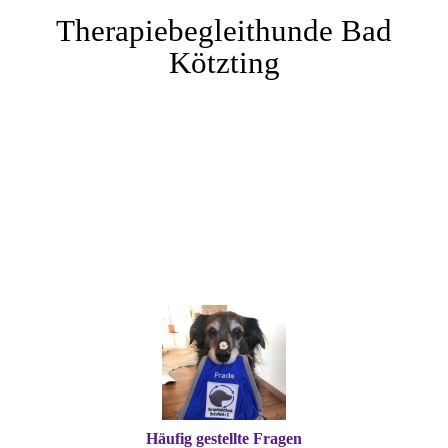
Therapiebegleithunde Bad
Kötzting
Häufig gestellte Fragen